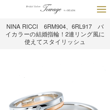
NINA RICCI 6RM904、6RL917 バ
イカラーの結婚指輪！2連リング風に
使えてスタイリッシュ