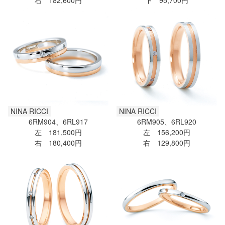
右 182,600円
下 95,700円
NINA RICCI
NINA RICCI
6RM904、6RL917
6RM905、6RL920
左 181,500円
左 156,200円
右 180,400円
右 129,800円