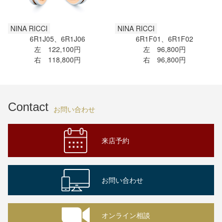
NINA RICCI
NINA RICCI
6R1J05、6R1J06
6R1F01、6R1F02
左 122,100円
左 96,800円
右 118,800円
右 96,800円
Contact
お問い合わせ
来店予約
お問い合わせ
オンライン相談