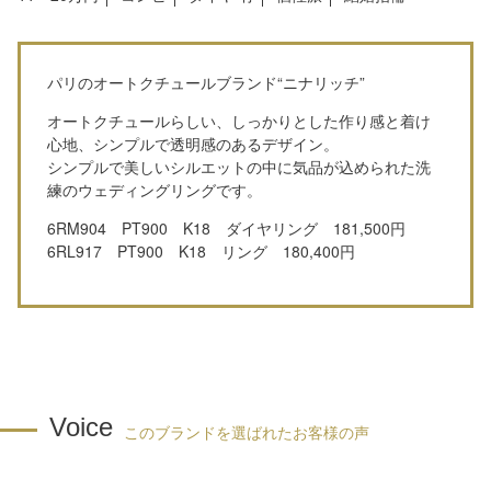
パリのオートクチュールブランド“ニナリッチ”
オートクチュールらしい、しっかりとした作り感と着け
心地、シンプルで透明感のあるデザイン。
シンプルで美しいシルエットの中に気品が込められた洗
練のウェディングリングです。
6RM904 PT900 K18 ダイヤリング 181,500円
6RL917 PT900 K18 リング 180,400円
Voice
このブランドを選ばれたお客様の声