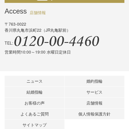
Access
店舗情報
〒763-0022
香川県丸亀市浜町22（JR丸亀駅前）
TEL:
営業時間10:00～19:00 水曜日定休日
ニュース
婚約指輪
結婚指輪
サービス
お客様の声
店舗情報
よくあるご質問
個人情報保護方針
サイトマップ