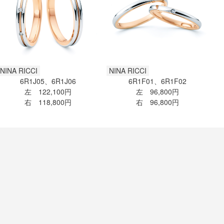
NINA RICCI
NINA RICCI
6R1J05、6R1J06
6R1F01、6R1F02
左 122,100円
左 96,800円
右 118,800円
右 96,800円