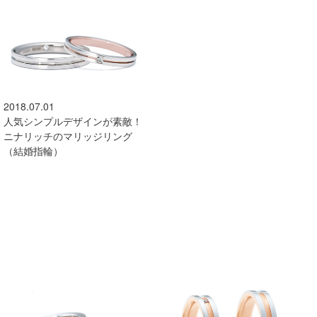
2018.07.01
人気シンプルデザインが素敵！
ニナリッチのマリッジリング
（結婚指輪）