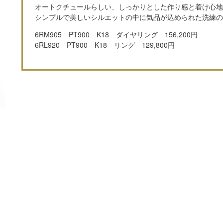
オートクチュールらしい、しっかりとした作り感と着け心
シンプルで美しいシルエットの中に気品が込められた洗練
6RM905 PT900 K18 ダイヤリング 156,200円
6RL920 PT900 K18 リング 129,800円