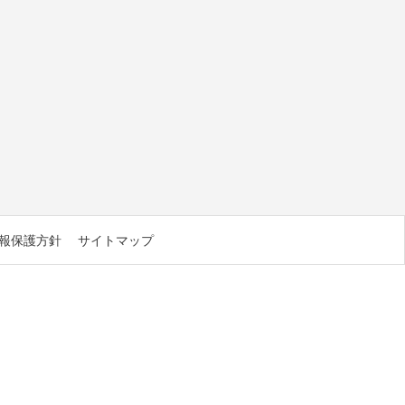
報保護方針
サイトマップ