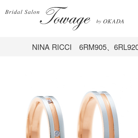
NINA RICCI 6RM90