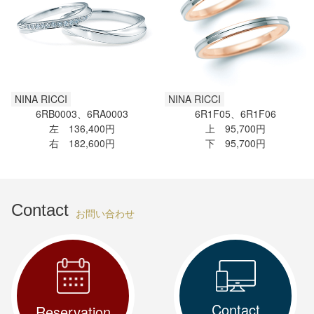
NINA RICCI
NINA RICCI
6RB0003、6RA0003
6R1F05、6R1F06
左 136,400円
上 95,700円
右 182,600円
下 95,700円
Contact
お問い合わせ
Contact
Reservation