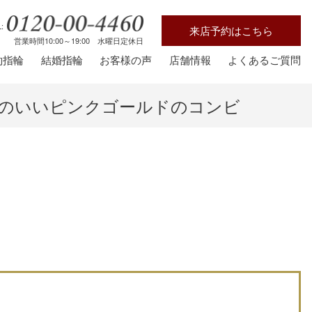
:
来店予約はこちら
営業時間10:00～19:00 水曜日定休日
約指輪
結婚指輪
お客様の声
店舗情報
よくあるご質問
なじみのいいピンクゴールドのコンビ