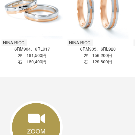
NINA RICCI
NINA RICCI
6RM904、6RL917
6RM905、6RL920
左 181,500円
左 156,200円
右 180,400円
右 129,800円
ZOOM