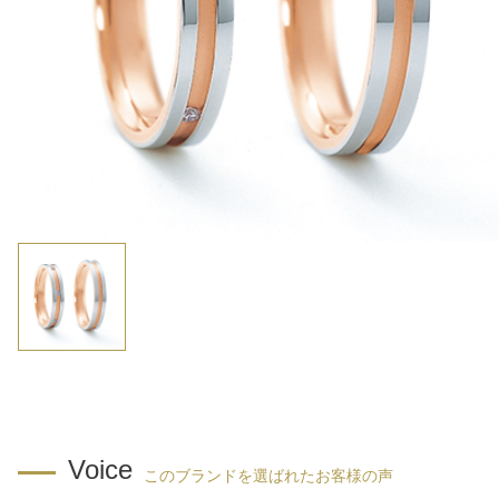
Voice
このブランドを選ばれたお客様の声