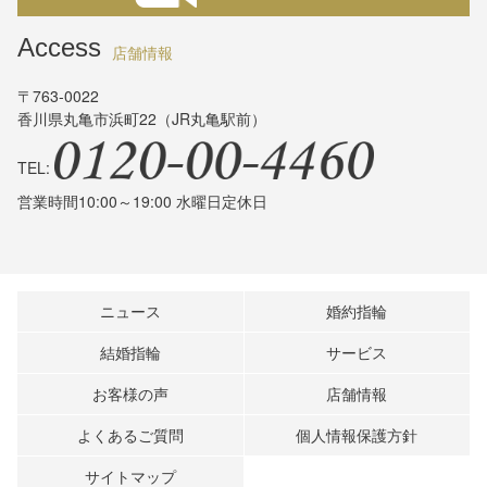
Access
店舗情報
〒763-0022
香川県丸亀市浜町22（JR丸亀駅前）
TEL:
営業時間10:00～19:00 水曜日定休日
ニュース
婚約指輪
結婚指輪
サービス
お客様の声
店舗情報
よくあるご質問
個人情報保護方針
サイトマップ