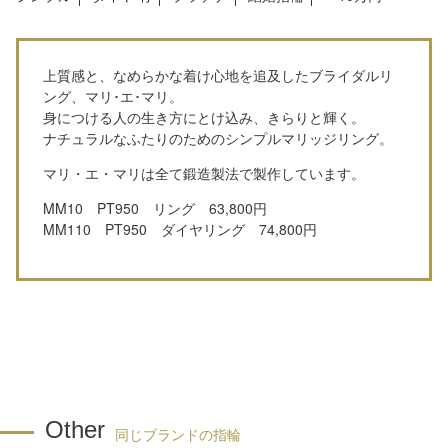
上質感と、なめらかな着け心地を追及したブライダルリ
ング、マリ･エ･マリ。
身につける人の生き方にとけ込み、きらりと輝く。
ナチュラルなふたりのためのシンプルマリッジリング。
マリ・エ・マリは全て鍛造製法で製作しています。
MM10 PT950 リング 63,800円
MM110 PT950 ダイヤリング 74,800円
Other
同じブランドの指輪