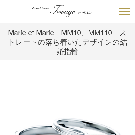
Marie et Marie MM10、MM110 ス
トレートの落ち着いたデザインの結
婚指輪