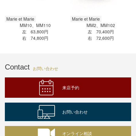
Marie et Marie
Marie et Marie
MM10、MM110
MM2、MM102
左 63,800円
左 70,400円
右 74,800円
右 72,600円
Contact
お問い合わせ
来店予約
お問い合わせ
オンライン相談